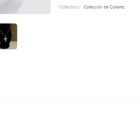
Collections:
Colección de Collares