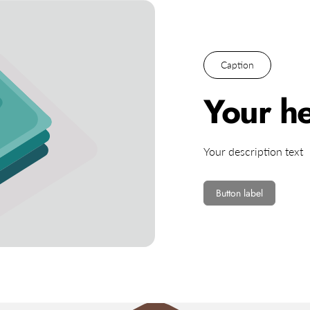
Caption
Your he
Your description text
Button label