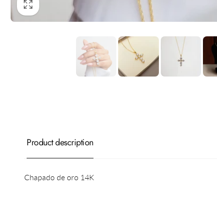
Product description
Chapado de oro 14K