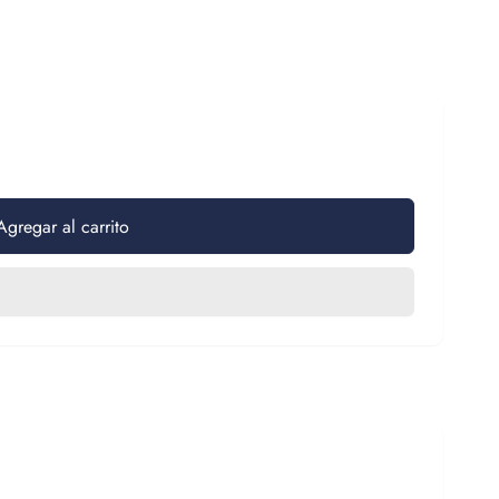
Agregar al carrito