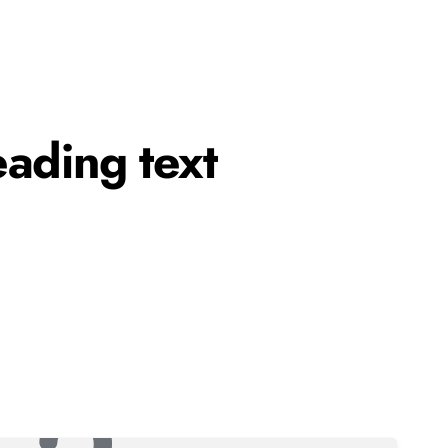
ading text