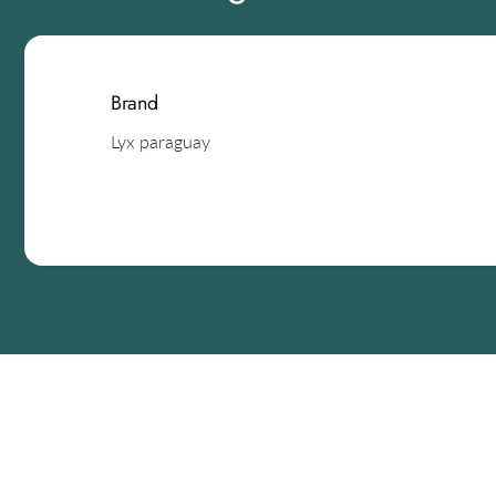
Brand
Lyx paraguay